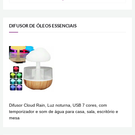
DIFUSOR DE ÓLEOS ESSENCIAIS
Difusor Cloud Rain, Luz noturna, USB 7 cores, com
temporizador e som de água para casa, sala, escritório e
mesa