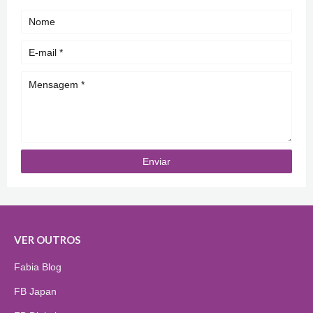
VER OUTROS
Fabia Blog
FB Japan