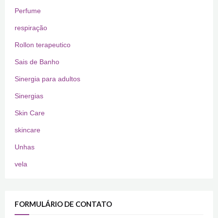
Perfume
respiração
Rollon terapeutico
Sais de Banho
Sinergia para adultos
Sinergias
Skin Care
skincare
Unhas
vela
FORMULÁRIO DE CONTATO