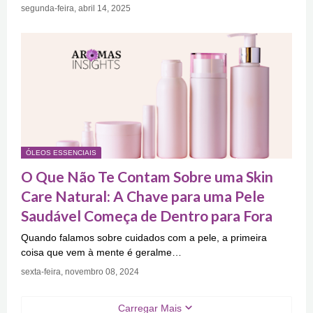
segunda-feira, abril 14, 2025
ÓLEOS ESSENCIAIS
O Que Não Te Contam Sobre uma Skin
Care Natural: A Chave para uma Pele
Saudável Começa de Dentro para Fora
Quando falamos sobre cuidados com a pele, a primeira
coisa que vem à mente é geralme…
sexta-feira, novembro 08, 2024
Carregar Mais