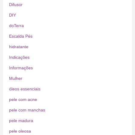
Difusor
DIY
doTerra
Escalda Pés
hidratante
Indicações
Informações
Mulher
óleos essenciais
pele com acne
pele com manchas
pele madura
pele oleosa