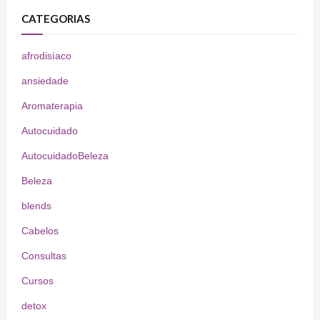
CATEGORIAS
afrodisíaco
ansiedade
Aromaterapia
Autocuidado
AutocuidadoBeleza
Beleza
blends
Cabelos
Consultas
Cursos
detox