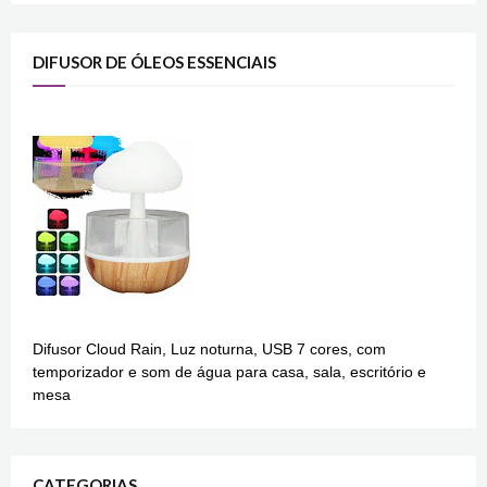
DIFUSOR DE ÓLEOS ESSENCIAIS
Difusor Cloud Rain, Luz noturna, USB 7 cores, com
temporizador e som de água para casa, sala, escritório e
mesa
CATEGORIAS