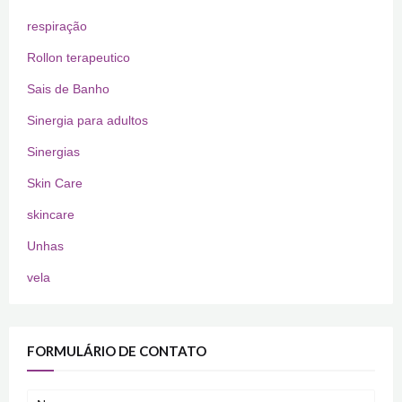
respiração
Rollon terapeutico
Sais de Banho
Sinergia para adultos
Sinergias
Skin Care
skincare
Unhas
vela
FORMULÁRIO DE CONTATO