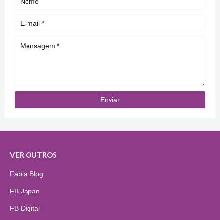
VER OUTROS
Fabia Blog
FB Japan
FB Digital